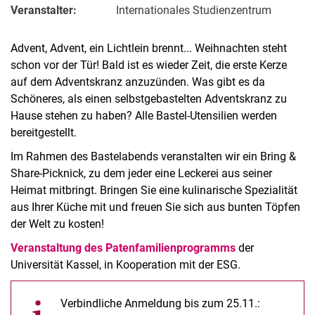
Veranstalter:
Internationales Studienzentrum
Advent, Advent, ein Lichtlein brennt... Weihnachten steht
schon vor der Tür! Bald ist es wieder Zeit, die erste Kerze
auf dem Adventskranz anzuzünden. Was gibt es da
Schöneres, als einen selbstgebastelten Adventskranz zu
Hause stehen zu haben? Alle Bastel-Utensilien werden
bereitgestellt.
Im Rahmen des Bastelabends veranstalten wir ein Bring &
Share-Picknick, zu dem jeder eine Leckerei aus seiner
Heimat mitbringt. Bringen Sie eine kulinarische Spezialität
aus Ihrer Küche mit und freuen Sie sich aus bunten Töpfen
der Welt zu kosten!
Veranstaltung des Patenfamilienprogramms
der
Universität Kassel, in Kooperation mit der ESG.
Verbindliche Anmeldung bis zum 25.11.: