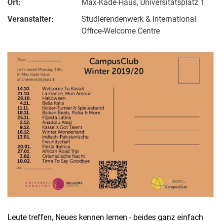
Ort:
Max-Kade-Haus, Universitätsplatz 1
Veranstalter:
Studierendenwerk & International
Office-Welcome Centre
Leute treffen, Neues kennen lernen - beides ganz einfach