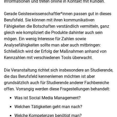
Informationen und treten online in Kontakt mit Kunden.
Gerade Geisteswissenschaftler*innen passen gut in dieses
Berufsfeld. Sie können mit ihren kommunikativen
Fähigkeiten die Botschaften verständlich vermitteln, ganz
gleich wie kompliziert die Produkte dahinter auch sein
mögen. Ein wenig Interesse für Zahlen sowie
Analysefähigkeiten sollte man aber auch mitbringen:
Schließlich wird der Erfolg der Maßnahmen anhand von
Kennzahlen mit verschiedenen Tools überwacht.
Die Veranstaltung richtet sich insbesondere an Studierende,
die das Berufsfeld kennenlernen möchten ist aber
grundsätzlich auch für Studierende anderer Fachbereiche
offen. Vorrangig werden diese Fragestellungen behandelt:
Was ist Social Media Management?
Welchen Tätigkeiten geht man nach?
Welche Kompetenzen benötigt man?