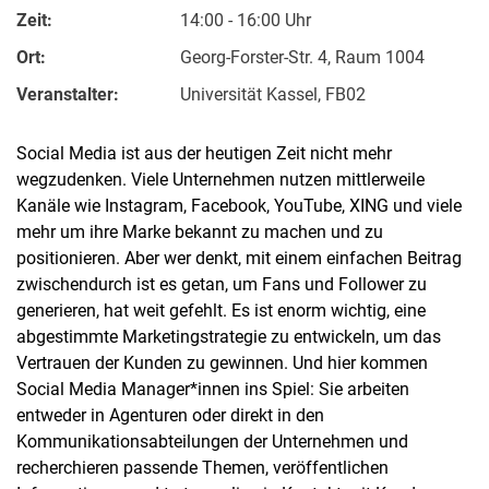
Zeit:
14:00 - 16:00 Uhr
Ort:
Georg-Forster-Str. 4, Raum 1004
Veranstalter:
Universität Kassel, FB02
Social Media ist aus der heutigen Zeit nicht mehr
wegzudenken. Viele Unternehmen nutzen mittlerweile
Kanäle wie Instagram, Facebook, YouTube, XING und viele
mehr um ihre Marke bekannt zu machen und zu
positionieren. Aber wer denkt, mit einem einfachen Beitrag
zwischendurch ist es getan, um Fans und Follower zu
generieren, hat weit gefehlt. Es ist enorm wichtig, eine
abgestimmte Marketingstrategie zu entwickeln, um das
Vertrauen der Kunden zu gewinnen. Und hier kommen
Social Media Manager*innen ins Spiel: Sie arbeiten
entweder in Agenturen oder direkt in den
Kommunikationsabteilungen der Unternehmen und
recherchieren passende Themen, veröffentlichen