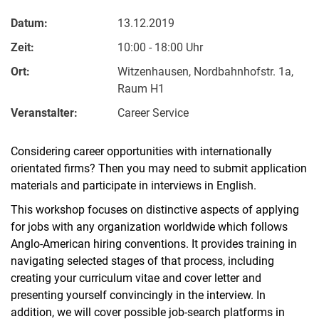
Datum:
13.12.2019
Zeit:
10:00 - 18:00 Uhr
Ort:
Witzenhausen, Nordbahnhofstr. 1a,
Raum H1
Veranstalter:
Career Service
Considering career opportunities with internationally
orientated firms? Then you may need to submit application
materials and participate in interviews in English.
This workshop focuses on distinctive aspects of applying
for jobs with any organization worldwide which follows
Anglo-American hiring conventions. It provides training in
navigating selected stages of that process, including
creating your curriculum vitae and cover letter and
presenting yourself convincingly in the interview. In
addition, we will cover possible job-search platforms in