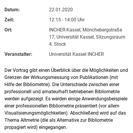
Datum:
22.01.2020
Zeit:
12:15 - 14:00 Uhr
Ort:
INCHER-Kassel, Mönchebergstraße
17, Universität Kassel, Sitzungsraum
4. Stock
Veranstalter:
Universität Kassel INCHER
Der Vortrag gibt einen Überblick über die Möglichkeiten und
Grenzen der Wirkungsmessung von Publikationen (mit
Hilfe der Bibliometrie). Die Unterschiede zwischen einer
professionell und amateurhaft betriebenen Bibliometrie
werden aufgezeigt. Es werden einige Anwendungsbeispiele
einer professionellen Bibliometrie präsentiert (vor allem
Visualisierungsmöglichkeiten). Abschließend wird auf das
Thema Altmetrie (die als Alternative zur Bibliometrie
propagiert wird) eingegangen.