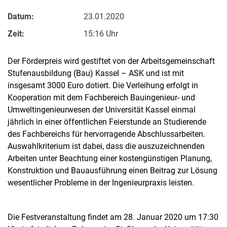
Datum:
23.01.2020
Zeit:
15:16 Uhr
Der Förderpreis wird gestiftet von der Arbeitsgemeinschaft
Stufenausbildung (Bau) Kassel – ASK und ist mit
insgesamt 3000 Euro dotiert. Die Verleihung erfolgt in
Kooperation mit dem Fachbereich Bauingenieur- und
Umweltingenieurwesen der Universität Kassel einmal
jährlich in einer öffentlichen Feierstunde an Studierende
des Fachbereichs für hervorragende Abschlussarbeiten.
Auswahlkriterium ist dabei, dass die auszuzeichnenden
Arbeiten unter Beachtung einer kostengünstigen Planung,
Konstruktion und Bauausführung einen Beitrag zur Lösung
wesentlicher Probleme in der Ingenieurpraxis leisten.
Die Festveranstaltung findet am 28. Januar 2020 um 17:30