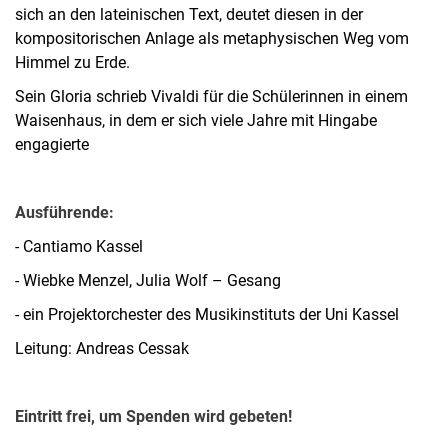
sich an den lateinischen Text, deutet diesen in der
kompositorischen Anlage als metaphysischen Weg vom
Himmel zu Erde.
Sein Gloria schrieb Vivaldi für die Schülerinnen in einem
Waisenhaus, in dem er sich viele Jahre mit Hingabe
engagierte
Ausführende:
- Cantiamo Kassel
- Wiebke Menzel, Julia Wolf – Gesang
- ein Projektorchester des Musikinstituts der Uni Kassel
Leitung: Andreas Cessak
Eintritt frei, um Spenden wird gebeten!