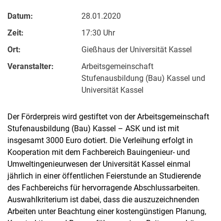
Datum:
28.01.2020
Zeit:
17:30 Uhr
Ort:
Gießhaus der Universität Kassel
Veranstalter:
Arbeitsgemeinschaft
Stufenausbildung (Bau) Kassel und
Universität Kassel
Der Förderpreis wird gestiftet von der Arbeitsgemeinschaft
Stufenausbildung (Bau) Kassel – ASK und ist mit
insgesamt 3000 Euro dotiert. Die Verleihung erfolgt in
Kooperation mit dem Fachbereich Bauingenieur- und
Umweltingenieurwesen der Universität Kassel einmal
jährlich in einer öffentlichen Feierstunde an Studierende
des Fachbereichs für hervorragende Abschlussarbeiten.
Auswahlkriterium ist dabei, dass die auszuzeichnenden
Arbeiten unter Beachtung einer kostengünstigen Planung,