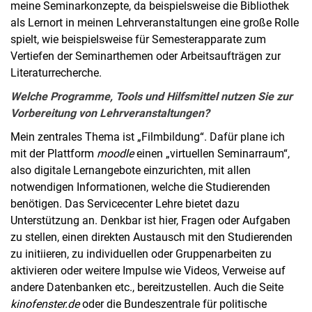
meine Seminarkonzepte, da beispielsweise die Bibliothek
als Lernort in meinen Lehrveranstaltungen eine große Rolle
spielt, wie beispielsweise für Semesterapparate zum
Vertiefen der Seminarthemen oder Arbeitsaufträgen zur
Literaturrecherche.
Welche Programme, Tools und Hilfsmittel nutzen Sie zur
Vorbereitung von Lehrveranstaltungen?
Mein zentrales Thema ist „Filmbildung“. Dafür plane ich
mit der Plattform
moodle
einen „virtuellen Seminarraum“,
also digitale Lernangebote einzurichten, mit allen
notwendigen Informationen, welche die Studierenden
benötigen. Das Servicecenter Lehre bietet dazu
Unterstützung an. Denkbar ist hier, Fragen oder Aufgaben
zu stellen, einen direkten Austausch mit den Studierenden
zu initiieren, zu individuellen oder Gruppenarbeiten zu
aktivieren oder weitere Impulse wie Videos, Verweise auf
andere Datenbanken etc., bereitzustellen. Auch die Seite
kinofenster.de
oder die Bundeszentrale für politische