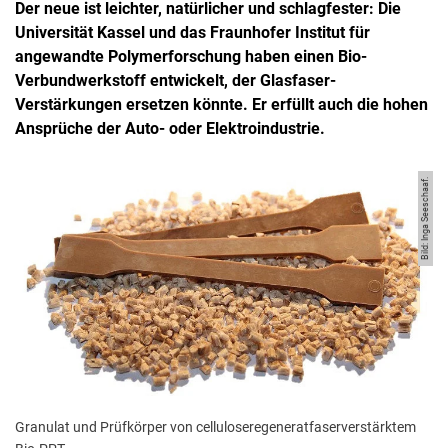
Der neue ist leichter, natürlicher und schlagfester: Die
Universität Kassel und das Fraunhofer Institut für
angewandte Polymerforschung haben einen Bio-
Verbundwerkstoff entwickelt, der Glasfaser-
Verstärkungen ersetzen könnte. Er erfüllt auch die hohen
Ansprüche der Auto- oder Elektroindustrie.
Bild: Inga Seeschaaf.
Granulat und Prüfkörper von celluloseregeneratfaserverstärktem