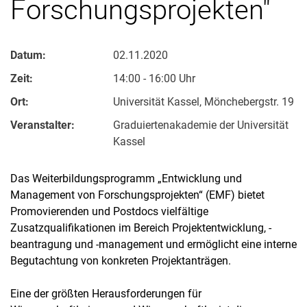
Forschungsprojekten"
Datum:
02.11.2020
Zeit:
14:00 - 16:00 Uhr
Ort:
Universität Kassel, Mönchebergstr. 19
Veranstalter:
Graduiertenakademie der Universität
Kassel
Das Weiterbildungsprogramm „Entwicklung und
Management von Forschungsprojekten“ (EMF) bietet
Promovierenden und Postdocs vielfältige
Zusatzqualifikationen im Bereich Projektentwicklung, -
beantragung und -management und ermöglicht eine interne
Begutachtung von konkreten Projektanträgen.
Eine der größten Herausforderungen für