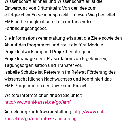
Wissenschaftlerinnen und Wissenschaftler ist die
Einwerbung von Drittmitteln: Von der Idee zum
erfolgreichen Forschungsprojekt – diesen Weg begleitet
EMF und ermöglicht somit ein umfassendes
Fortbildungsangebot.
Die Informationsveranstaltung erläutert die Ziele sowie den
Ablauf des Programms und stellt die fünf Module
Projektentwicklung und Projektbeantragung,
Projektmanagement, Präsentation von Ergebnissen,
Tagungsorganisation und Transfer vor.
Isabelle Schulze ist Referentin im Referat Förderung des
wissenschaftlichen Nachwuchses und koordiniert das
EMF-Programm an der Universität Kassel.
Weitere Informationen finden Sie unter:
http://www.uni-kassel.de/go/emf
Anmeldung zur Infoveranstaltung:
http://www.uni-
kassel.de/go/emf-infoveranstaltung