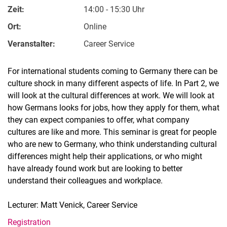
Zeit:
14:00 - 15:30 Uhr
Ort:
Online
Veranstalter:
Career Service
For international students coming to Germany there can be
culture shock in many different aspects of life. In Part 2, we
will look at the cultural differences at work. We will look at
how Germans looks for jobs, how they apply for them, what
they can expect companies to offer, what company
cultures are like and more. This seminar is great for people
who are new to Germany, who think understanding cultural
differences might help their applications, or who might
have already found work but are looking to better
understand their colleagues and workplace.
Lecturer: Matt Venick, Career Service
Registration