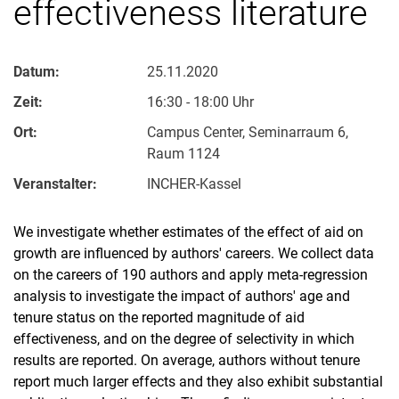
effectiveness literature
Datum:
25.11.2020
Zeit:
16:30 - 18:00 Uhr
Ort:
Campus Center, Seminarraum 6,
Raum 1124
Veranstalter:
INCHER-Kassel
We investigate whether estimates of the effect of aid on
growth are influenced by authors' careers. We collect data
on the careers of 190 authors and apply meta-regression
analysis to investigate the impact of authors' age and
tenure status on the reported magnitude of aid
effectiveness, and on the degree of selectivity in which
results are reported. On average, authors without tenure
report much larger effects and they also exhibit substantial