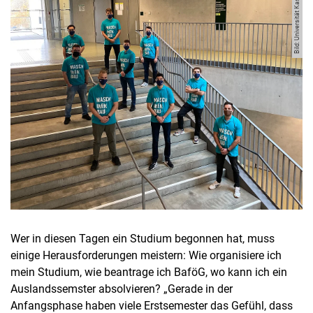
Bild: Universität Kassel
Wer in diesen Tagen ein Studium begonnen hat, muss
einige Herausforderungen meistern: Wie organisiere ich
mein Studium, wie beantrage ich BaföG, wo kann ich ein
Auslandssemster absolvieren? „Gerade in der
Anfangsphase haben viele Erstsemester das Gefühl, dass