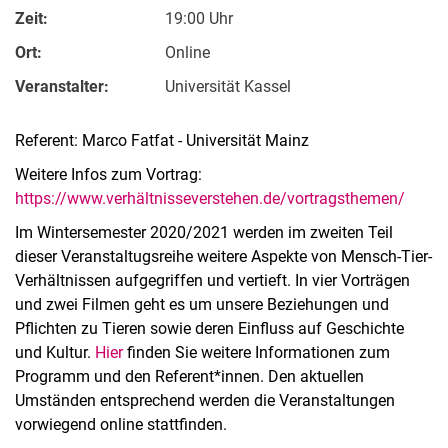
Zeit:
19:00 Uhr
Ort:
Online
Veranstalter:
Universität Kassel
Referent: Marco Fatfat - Universität Mainz
Weitere Infos zum Vortrag:
https://www.verhältnisseverstehen.de/vortragsthemen/
Im Wintersemester 2020/2021 werden im zweiten Teil
dieser Veranstaltugsreihe weitere Aspekte von Mensch-Tier-
Verhältnissen aufgegriffen und vertieft. In vier Vorträgen
und zwei Filmen geht es um unsere Beziehungen und
Pflichten zu Tieren sowie deren Einfluss auf Geschichte
und Kultur.
Hier
finden Sie weitere Informationen zum
Programm und den Referent*innen. Den aktuellen
Umständen entsprechend werden die Veranstaltungen
vorwiegend online stattfinden.