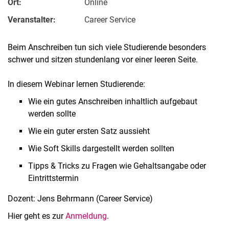
Ort:
Online
Veranstalter:
Career Service
Beim Anschreiben tun sich viele Studierende besonders
schwer und sitzen stundenlang vor einer leeren Seite.
In diesem Webinar lernen Studierende:
Wie ein gutes Anschreiben inhaltlich aufgebaut
werden sollte
Wie ein guter ersten Satz aussieht
Wie Soft Skills dargestellt werden sollten
Tipps & Tricks zu Fragen wie Gehaltsangabe oder
Eintrittstermin
Dozent: Jens Behrmann (Career Service)
Hier geht es zur
Anmeldung
.