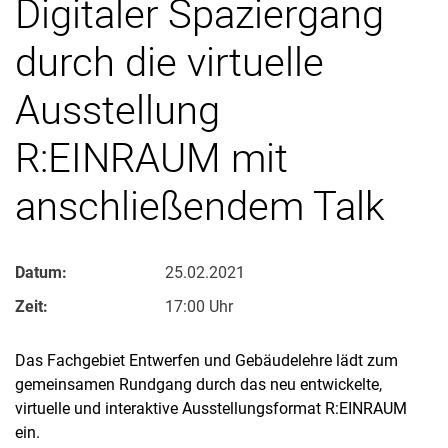
Digitaler Spaziergang
durch die virtuelle
Ausstellung
R:EINRAUM mit
anschließendem Talk
Datum:
25.02.2021
Zeit:
17:00 Uhr
Das Fachgebiet Entwerfen und Gebäudelehre lädt zum
gemeinsamen Rundgang durch das neu entwickelte,
virtuelle und interaktive Ausstellungsformat R:EINRAUM
ein.