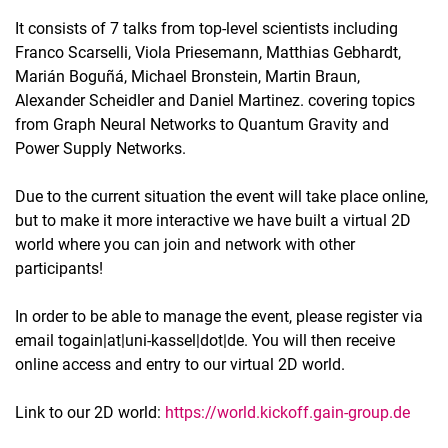
It consists of 7 talks from top-level scientists including
Franco Scarselli, Viola Priesemann, Matthias Gebhardt,
Marián Boguñá, Michael Bronstein, Martin Braun,
Alexander Scheidler and Daniel Martinez. covering topics
from Graph Neural Networks to Quantum Gravity and
Power Supply Networks.
Due to the current situation the event will take place online,
but to make it more interactive we have built a virtual 2D
world where you can join and network with other
participants!
In order to be able to manage the event, please register via
email togain|at|uni-kassel|dot|de. You will then receive
online access and entry to our virtual 2D world.
Link to our 2D world:
https://world.kickoff.gain-group.de