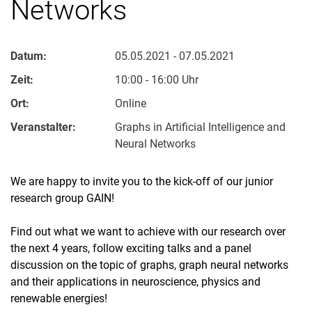
Networks
Datum:
05.05.2021 - 07.05.2021
Zeit:
10:00 - 16:00 Uhr
Ort:
Online
Veranstalter:
Graphs in Artificial Intelligence and
Neural Networks
We are happy to invite you to the kick-off of our junior
research group GAIN!
Find out what we want to achieve with our research over
the next 4 years, follow exciting talks and a panel
discussion on the topic of graphs, graph neural networks
and their applications in neuroscience, physics and
renewable energies!