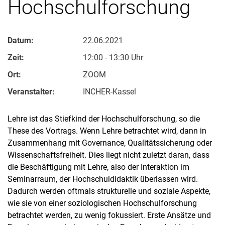
Hochschulforschung
Datum:
22.06.2021
Zeit:
12:00 - 13:30 Uhr
Ort:
ZOOM
Veranstalter:
INCHER-Kassel
Lehre ist das Stiefkind der Hochschulforschung, so die
These des Vortrags. Wenn Lehre betrachtet wird, dann in
Zusammenhang mit Governance, Qualitätssicherung oder
Wissenschaftsfreiheit. Dies liegt nicht zuletzt daran, dass
die Beschäftigung mit Lehre, also der Interaktion im
Seminarraum, der Hochschuldidaktik überlassen wird.
Dadurch werden oftmals strukturelle und soziale Aspekte,
wie sie von einer soziologischen Hochschulforschung
betrachtet werden, zu wenig fokussiert. Erste Ansätze und