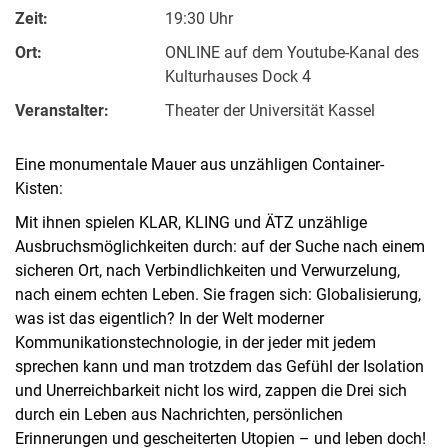
Zeit:
19:30 Uhr
Ort:
ONLINE auf dem Youtube-Kanal des
Kulturhauses Dock 4
Veranstalter:
Theater der Universität Kassel
Eine monumentale Mauer aus unzähligen Container-
Kisten:
Mit ihnen spielen KLAR, KLING und ÄTZ unzählige
Ausbruchsmöglichkeiten durch: auf der Suche nach einem
sicheren Ort, nach Verbindlichkeiten und Verwurzelung,
nach einem echten Leben. Sie fragen sich: Globalisierung,
was ist das eigentlich? In der Welt moderner
Kommunikationstechnologie, in der jeder mit jedem
sprechen kann und man trotzdem das Gefühl der Isolation
und Unerreichbarkeit nicht los wird, zappen die Drei sich
durch ein Leben aus Nachrichten, persönlichen
Erinnerungen und gescheiterten Utopien – und leben doch!