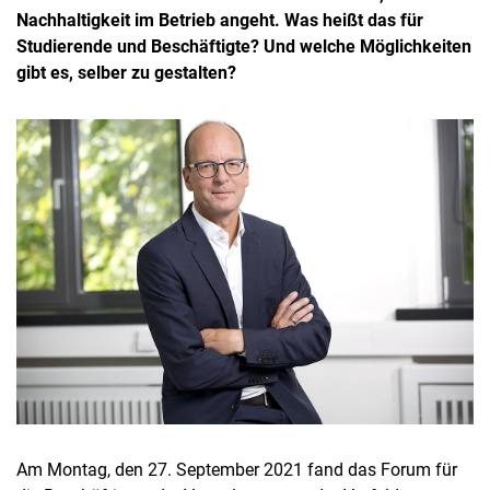
Nachhaltigkeit im Betrieb angeht. Was heißt das für
Studierende und Beschäftigte? Und welche Möglichkeiten
gibt es, selber zu gestalten?
Am Montag, den 27. September 2021 fand das Forum für