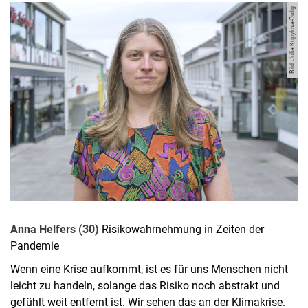
Bild: Julia Kopylova-Dulig
Anna Helfers (30)
Risikowahrnehmung in Zeiten der
Pandemie
Wenn eine Krise aufkommt, ist es für uns Menschen nicht
leicht zu handeln, solange das Risiko noch abstrakt und
gefühlt weit entfernt ist. Wir sehen das an der Klimakrise.