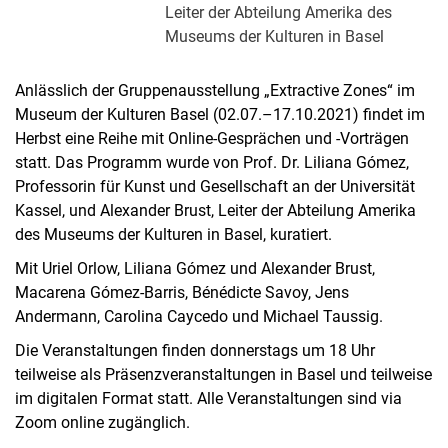
Leiter der Abteilung Amerika des
Museums der Kulturen in Basel
Anlässlich der Gruppenausstellung „Extractive Zones“ im
Museum der Kulturen Basel (02.07.–17.10.2021) findet im
Herbst eine Reihe mit Online-Gesprächen und -Vorträgen
statt. Das Programm wurde von Prof. Dr. Liliana Gómez,
Professorin für Kunst und Gesellschaft an der Universität
Kassel, und Alexander Brust, Leiter der Abteilung Amerika
des Museums der Kulturen in Basel, kuratiert.
Mit Uriel Orlow, Liliana Gómez und Alexander Brust,
Macarena Gómez-Barris, Bénédicte Savoy, Jens
Andermann, Carolina Caycedo und Michael Taussig.
Die Veranstaltungen finden donnerstags um 18 Uhr
teilweise als Präsenzveranstaltungen in Basel und teilweise
im digitalen Format statt. Alle Veranstaltungen sind via
Zoom online zugänglich.