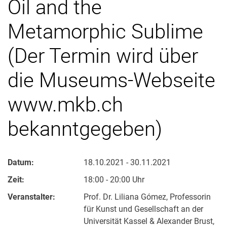
Oil and the
Metamorphic Sublime
(Der Termin wird über
die Museums-Webseite
www.mkb.ch
bekanntgegeben)
Datum:
18.10.2021 - 30.11.2021
Zeit:
18:00 - 20:00 Uhr
Veranstalter:
Prof. Dr. Liliana Gómez, Professorin
für Kunst und Gesellschaft an der
Universität Kassel & Alexander Brust,