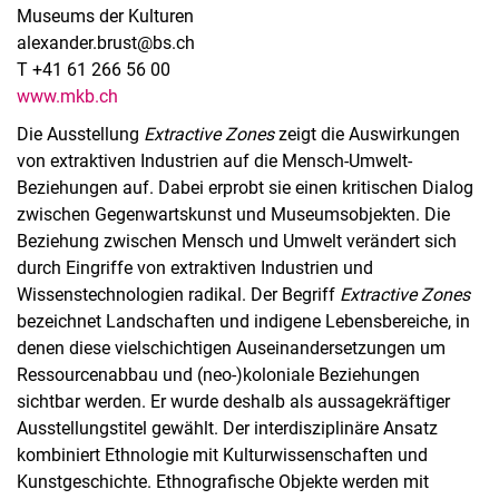
Museums der Kulturen
alexander.brust@bs.ch
T +41 61 266 56 00
www.mkb.ch
Die Ausstellung
Extractive Zones
zeigt die Auswirkungen
von extraktiven Industrien auf die Mensch-Umwelt-
Beziehungen auf. Dabei erprobt sie einen kritischen Dialog
zwischen Gegenwartskunst und Museumsobjekten. Die
Beziehung zwischen Mensch und Umwelt verändert sich
durch Eingriffe von extraktiven Industrien und
Wissenstechnologien radikal. Der Begriff
Extractive Zones
bezeichnet Landschaften und indigene Lebensbereiche, in
denen diese vielschichtigen Auseinandersetzungen um
Ressourcenabbau und (neo-)koloniale Beziehungen
sichtbar werden. Er wurde deshalb als aussagekräftiger
Ausstellungstitel gewählt. Der interdisziplinäre Ansatz
kombiniert Ethnologie mit Kulturwissenschaften und
Kunstgeschichte. Ethnografische Objekte werden mit