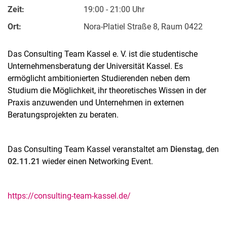
Zeit:
19:00 - 21:00 Uhr
Ort:
Nora-Platiel Straße 8, Raum 0422
Das Consulting Team Kassel e. V. ist die studentische
Unternehmensberatung der Universität Kassel. Es
ermöglicht ambitionierten Studierenden neben dem
Studium die Möglichkeit, ihr theoretisches Wissen in der
Praxis anzuwenden und Unternehmen in externen
Beratungsprojekten zu beraten.
Das Consulting Team Kassel veranstaltet am
Dienstag
, den
02.11.21
wieder einen Networking Event.
https://consulting-team-kassel.de/