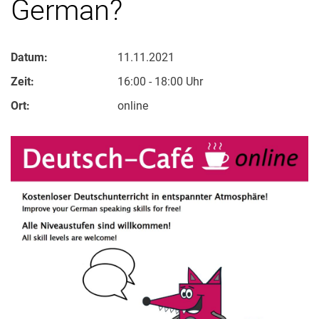
German?
Datum:
11.11.2021
Zeit:
16:00 - 18:00 Uhr
Ort:
online