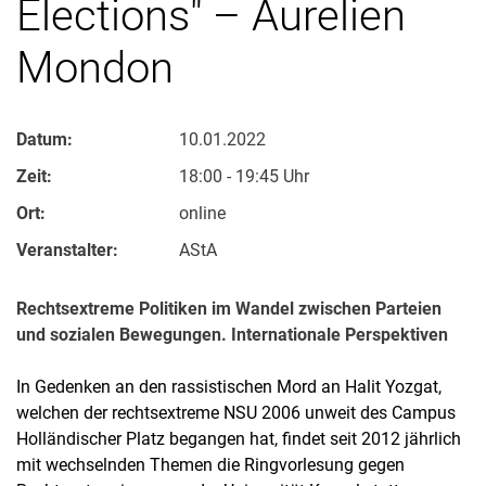
Elections" – Aurelien
Mondon
Datum:
10.01.2022
Zeit:
18:00 - 19:45 Uhr
Ort:
online
Veranstalter:
AStA
Rechtsextreme Politiken im Wandel zwischen Parteien
und sozialen Bewegungen. Internationale Perspektiven
In Gedenken an den rassistischen Mord an Halit Yozgat,
welchen der rechtsextreme NSU 2006 unweit des Campus
Holländischer Platz begangen hat, findet seit 2012 jährlich
mit wechselnden Themen die Ringvorlesung gegen