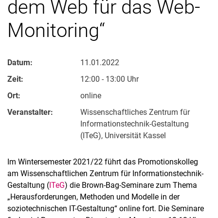
dem Web für das Web-
Monitoring“
Datum:
11.01.2022
Zeit:
12:00 - 13:00 Uhr
Ort:
online
Veranstalter:
Wissenschaftliches Zentrum für
Informationstechnik-Gestaltung
(ITeG), Universität Kassel
Im Wintersemester 2021/22 führt das Promotionskolleg
am Wissenschaftlichen Zentrum für Informationstechnik-
Gestaltung (
ITeG
) die Brown-Bag-Seminare zum Thema
„Herausforderungen, Methoden und Modelle in der
soziotechnischen IT-Gestaltung“ online fort. Die Seminare