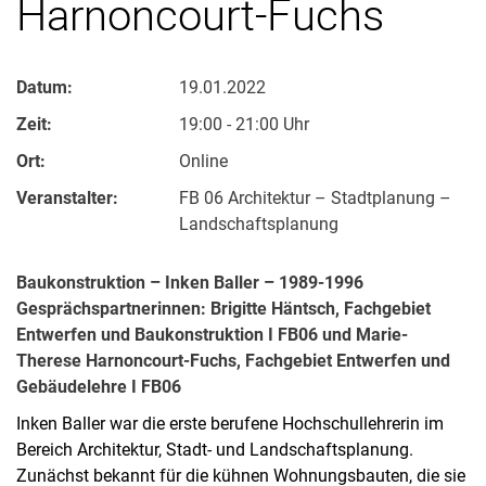
Harnoncourt-Fuchs
Datum:
19.01.2022
Zeit:
19:00 - 21:00 Uhr
Ort:
Online
Veranstalter:
FB 06 Architektur – Stadtplanung –
Landschaftsplanung
Baukonstruktion – Inken Baller – 1989-1996
Gesprächspartnerinnen: Brigitte Häntsch, Fachgebiet
Entwerfen und Baukonstruktion I FB06 und Marie-
Therese Harnoncourt-Fuchs, Fachgebiet Entwerfen und
Gebäudelehre I FB06
Inken Baller war die erste berufene Hochschullehrerin im
Bereich Architektur, Stadt- und Landschaftsplanung.
Zunächst bekannt für die kühnen Wohnungsbauten, die sie