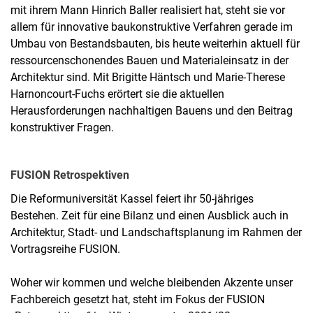
mit ihrem Mann Hinrich Baller realisiert hat, steht sie vor
allem für innovative baukonstruktive Verfahren gerade im
Umbau von Bestandsbauten, bis heute weiterhin aktuell für
ressourcenschonendes Bauen und Materialeinsatz in der
Architektur sind. Mit Brigitte Häntsch und Marie-Therese
Harnoncourt-Fuchs erörtert sie die aktuellen
Herausforderungen nachhaltigen Bauens und den Beitrag
konstruktiver Fragen.
FUSION Retrospektiven
Die Reformuniversität Kassel feiert ihr 50-jähriges
Bestehen. Zeit für eine Bilanz und einen Ausblick auch in
Architektur, Stadt- und Landschaftsplanung im Rahmen der
Vortragsreihe FUSION.
Woher wir kommen und welche bleibenden Akzente unser
Fachbereich gesetzt hat, steht im Fokus der FUSION