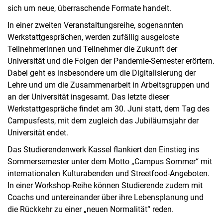
sich um neue, überraschende Formate handelt.
In einer zweiten Veranstaltungsreihe, sogenannten
Werkstattgesprächen, werden zufällig ausgeloste
Teilnehmerinnen und Teilnehmer die Zukunft der
Universität und die Folgen der Pandemie-Semester erörtern.
Dabei geht es insbesondere um die Digitalisierung der
Lehre und um die Zusammenarbeit in Arbeitsgruppen und
an der Universität insgesamt. Das letzte dieser
Werkstattgespräche findet am 30. Juni statt, dem Tag des
Campusfests, mit dem zugleich das Jubiläumsjahr der
Universität endet.
Das Studierendenwerk Kassel flankiert den Einstieg ins
Sommersemester unter dem Motto „Campus Sommer“ mit
internationalen Kulturabenden und Streetfood-Angeboten.
In einer Workshop-Reihe können Studierende zudem mit
Coachs und untereinander über ihre Lebensplanung und
die Rückkehr zu einer „neuen Normalität“ reden.