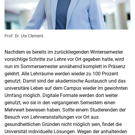
Prof. Dr. Ute Clement.
Nachdem es bereits im zurückliegenden Wintersemester
vorsichtige Schritte zur Lehre vor Ort gegeben hatte, wird
nun im Sommersemester annähernd komplett in Präsenz
gelehrt. Alle Lehrräume werden wieder zu 100 Prozent
genutzt. Damit sind der akademische Austausch und das
universitäre Leben auf dem Campus wieder im gewohnten
Umfang möglich. Digitale Formate werden dort weiter
genutzt, wo sie in den vergangenen Semestern einen
Mehrwert bewiesen haben. Sollte einem Studierenden der
Besuch von Lehrveranstaltungen vor Ort aus
gesundheitlichen Gründen nicht möglich sein, findet die
Universität individuelle Lösungen. Wegen der anhaltenden