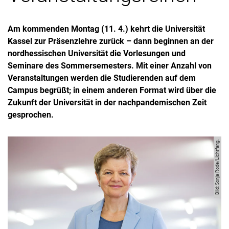
Am kommenden Montag (11. 4.) kehrt die Universität
Kassel zur Präsenzlehre zurück – dann beginnen an der
nordhessischen Universität die Vorlesungen und
Seminare des Sommersemesters. Mit einer Anzahl von
Veranstaltungen werden die Studierenden auf dem
Campus begrüßt; in einem anderen Format wird über die
Zukunft der Universität in der nachpandemischen Zeit
gesprochen.
Bild: Sonja Rode/Lichtfang.