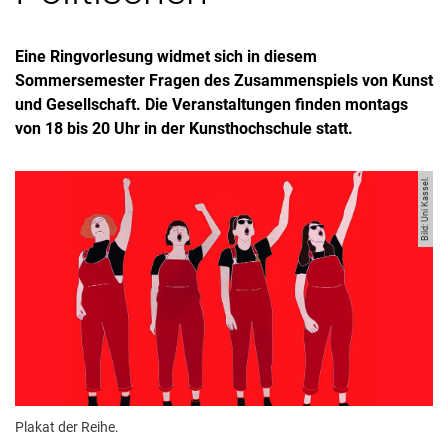
Eine Ringvorlesung widmet sich in diesem
Sommersemester Fragen des Zusammenspiels von Kunst
und Gesellschaft. Die Veranstaltungen finden montags
von 18 bis 20 Uhr in der Kunsthochschule statt.
Bild: Uni Kassel.
Plakat der Reihe.