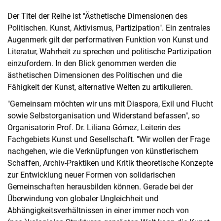
Der Titel der Reihe ist "Ästhetische Dimensionen des
Politischen. Kunst, Aktivismus, Partizipation". Ein zentrales
Augenmerk gilt der performativen Funktion von Kunst und
Literatur, Wahrheit zu sprechen und politische Partizipation
einzufordern. In den Blick genommen werden die
ästhetischen Dimensionen des Politischen und die
Fähigkeit der Kunst, alternative Welten zu artikulieren.
"Gemeinsam möchten wir uns mit Diaspora, Exil und Flucht
sowie Selbstorganisation und Widerstand befassen", so
Organisatorin Prof. Dr. Liliana Gómez, Leiterin des
Fachgebiets Kunst und Gesellschaft. "Wir wollen der Frage
nachgehen, wie die Verknüpfungen von künstlerischem
Schaffen, Archiv-Praktiken und Kritik theoretische Konzepte
zur Entwicklung neuer Formen von solidarischen
Gemeinschaften herausbilden können. Gerade bei der
Überwindung von globaler Ungleichheit und
Abhängigkeitsverhältnissen in einer immer noch von