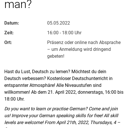
man?
Datum:
05.05.2022
Zeit:
16:00 - 18:00 Uhr
Ort:
Präsenz oder online nach Absprache
– um Anmeldung wird dringend
gebeten!
Hast du Lust, Deutsch zu lernen? Möchtest du dein
Deutsch verbessern? Kostenloser Deutschunterricht in
entspannter Atmosphäre! Alle Niveaustufen sind
willkommen! Ab dem 21. April 2022, donnerstags, 16:00 bis
18:00 Uhr.
Do you want to learn or practise German? Come and join
us! Improve your German speaking skills for free! All skill
levels are welcome! From April 21th, 2022, Thursdays, 4 –