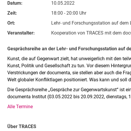
Datum:
10.05.2022
Zeit:
18:00 - 20:00 Uhr
Ort:
Lehr- und Forschungsstation auf dem 
Veranstalter:
Kooperation von TRACES mit dem docu
Gesprächsreihe an der Lehr- und Forschungsstation auf de
Kunst, die auf Gegenwart zielt, hat unweigerlich mit den teil
Kunst, Politik und Gesellschaft zu tun. Vor diesem Hintergr
Verstrickungen der documenta, sie stellen aber auch die Fra
Welt globaler Konfliktlagen positioniert. Was kann und soll
Die Gesprächsreihe „Gespräche zur Gegenwartskunst“ ist e
documenta Institut (03.05.2022 bis 20.09.2022, dienstags, 1
Alle Termine
Über TRACES