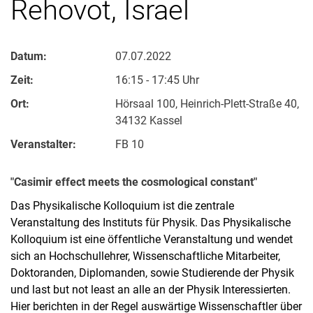
Rehovot, Israel
Datum:
07.07.2022
Zeit:
16:15 - 17:45 Uhr
Ort:
Hörsaal 100, Heinrich-Plett-Straße 40,
34132 Kassel
Veranstalter:
FB 10
"Casimir effect meets the cosmological constant"
Das Physikalische Kolloquium ist die zentrale
Veranstaltung des Instituts für Physik. Das Physikalische
Kolloquium ist eine öffentliche Veranstaltung und wendet
sich an Hochschullehrer, Wissenschaftliche Mitarbeiter,
Doktoranden, Diplomanden, sowie Studierende der Physik
und last but not least an alle an der Physik Interessierten.
Hier berichten in der Regel auswärtige Wissenschaftler über