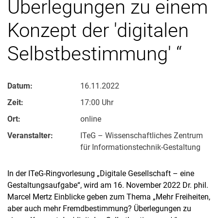
Überlegungen zu einem
Konzept der 'digitalen
Selbstbestimmung' “
Datum:
16.11.2022
Zeit:
17:00 Uhr
Ort:
online
Veranstalter:
ITeG – Wissenschaftliches Zentrum
für Informationstechnik-Gestaltung
In der ITeG-Ringvorlesung „Digitale Gesellschaft – eine
Gestaltungsaufgabe“, wird am 16. November 2022 Dr. phil.
Marcel Mertz Einblicke geben zum Thema „Mehr Freiheiten,
aber auch mehr Fremdbestimmung? Überlegungen zu