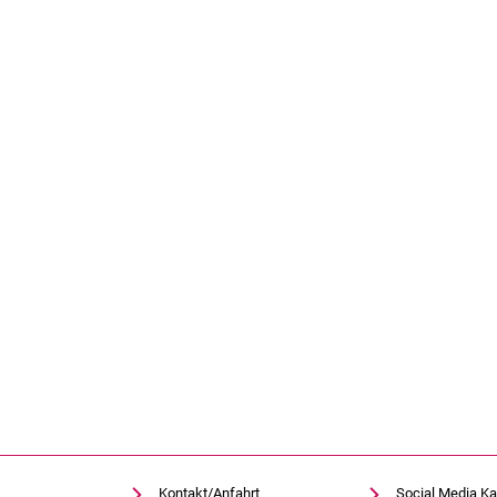
Kontakt/Anfahrt
Social Media Ka