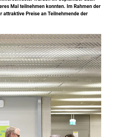
iteres Mal teilnehmen konnten. Im Rahmen der
 attraktive Preise an Teilnehmende der