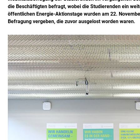
die Beschäftigten befragt, wobei die Studierenden ein we
öffentlichen Energie-Aktionstage wurden am 22. November
Befragung vergeben, die zuvor ausgelost worden waren.