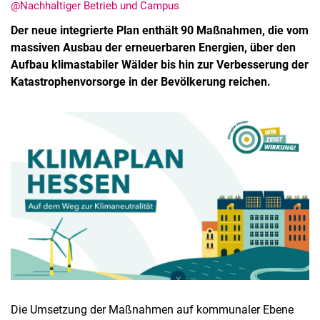
@Nachhaltiger Betrieb und Campus
Der neue integrierte Plan enthält 90 Maßnahmen, die vom
massiven Ausbau der erneuerbaren Energien, über den
Aufbau klimastabiler Wälder bis hin zur Verbesserung der
Katastrophenvorsorge in der Bevölkerung reichen.
Die Umsetzung der Maßnahmen auf kommunaler Ebene