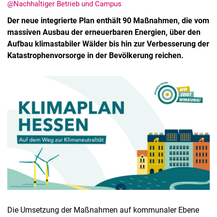
@Nachhaltiger Betrieb und Campus
Der neue integrierte Plan enthält 90 Maßnahmen, die vom
massiven Ausbau der erneuerbaren Energien, über den
Aufbau klimastabiler Wälder bis hin zur Verbesserung der
Katastrophenvorsorge in der Bevölkerung reichen.
Die Umsetzung der Maßnahmen auf kommunaler Ebene