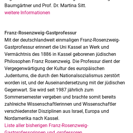
Baumgärtner und Prof. Dr. Martina Sitt.
weitere Informationen
Franz-Rosenzweig-Gastprofessur
Mit der deutschlandweit einmaligen Franz-Rosenzweig-
Gastprofessur erinnert die Uni Kassel an Werk und
Vermächtnis des 1886 in Kassel geborenen jüdischen
Philosophen Franz Rosenzweig. Die Professur dient der
Vergegenwärtigung der Kultur des europäischen
Judentums, die durch den Nationalsozialismus zerstört
worden ist, und der Auseinandersetzung mit der jüdischen
Gegenwart. Sie wird seit 1987 jährlich zum
Sommersemester vergeben und brachte somit bereits
zahlreiche Wissenschaftlerinnen und Wissenschaftler
verschiedenster Disziplinen aus Israel, Europa und
Nordamerika nach Kassel.
Liste aller bisherigen Franz-Rosenzweig-
Gastprofessorinnen und -professoren