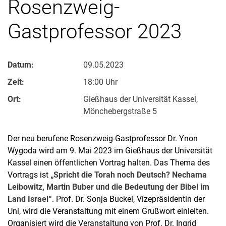
Rosenzweig-
Gastprofessor 2023
Datum:
09.05.2023
Zeit:
18:00 Uhr
Ort:
Gießhaus der Universität Kassel,
Mönchebergstraße 5
Der neu berufene Rosenzweig-Gastprofessor Dr. Ynon
Wygoda wird am 9. Mai 2023 im Gießhaus der Universität
Kassel einen öffentlichen Vortrag halten. Das Thema des
Vortrags ist
„Spricht die Torah noch Deutsch? Nechama
Leibowitz, Martin Buber und die Bedeutung der Bibel im
Land Israel“
. Prof. Dr. Sonja Buckel, Vizepräsidentin der
Uni, wird die Veranstaltung mit einem Grußwort einleiten.
Organisiert wird die Veranstaltung von Prof. Dr. Ingrid