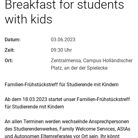
Breakfast for students
with kids
Datum:
03.06.2023
Zeit:
09:30 Uhr
Ort:
Zentralmensa, Campus Holländischer
Platz, an der der Spielecke
Familien-Frühstückstreff für Studierende mit Kindern
Ab dem 18.03.2023 startet unser Familien-Frühstückstreff
für Studierende mit Kindern
An allen Terminen werden wechselnde Ansprechpersonen
des Studierendenwerkes, Family Welcome Services, AStAs
und Autonomen Elternreferates vor Ort sein. Ihr könnt