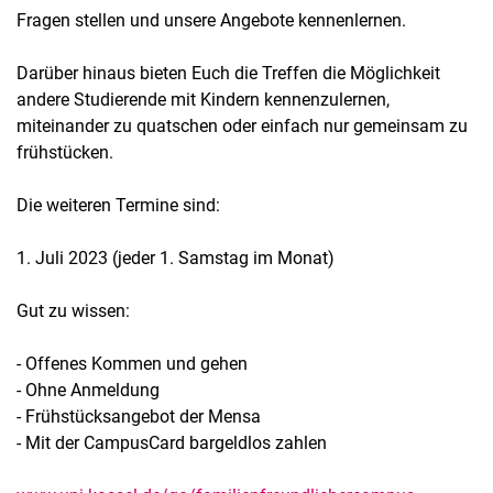
Fragen stellen und unsere Angebote kennenlernen.
Darüber hinaus bieten Euch die Treffen die Möglichkeit
andere Studierende mit Kindern kennenzulernen,
miteinander zu quatschen oder einfach nur gemeinsam zu
frühstücken.
Die weiteren Termine sind:
1. Juli 2023 (jeder 1. Samstag im Monat)
Gut zu wissen:
- Offenes Kommen und gehen
- Ohne Anmeldung
- Frühstücksangebot der Mensa
- Mit der CampusCard bargeldlos zahlen