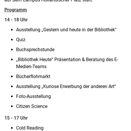
Programm
14 - 18 Uhr
Ausstellung „Gestern und heute in der Bibliothek"
Quiz
Buchsprechstunde
„Bibliothek Heute“ Präsentation & Beratung des E-
Medien-Teams
Bücherflohmarkt
Ausstellung „Kuriose Erwerbung der anderen Art“
Foto-Ausstellung
Citizen Science
15 - 17 Uhr
Cold Reading