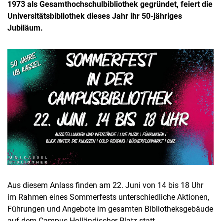
1973 als Gesamthochschulbibliothek gegründet, feiert die
Universitätsbibliothek dieses Jahr ihr 50-jähriges
Jubiläum.
Aus diesem Anlass finden am 22. Juni von 14 bis 18 Uhr
im Rahmen eines Sommerfests unterschiedliche Aktionen,
Führungen und Angebote im gesamten Bibliotheksgebäude
auf dem Campus Holländischer Platz statt.