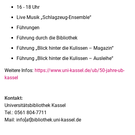
16 - 18 Uhr
Live Musik „Schlagzeug-Ensemble“
Führungen
Führung durch die Bibliothek
Führung „Blick hinter die Kulissen – Magazin“
Führung „Blick hinter die Kulissen – Ausleihe“
Weitere Infos:
https://www.uni-kassel.de/ub/50-jahre-ub-
kassel
Kontakt:
Universitätsbibliothek Kassel
Tel.: 0561 804-7711
Mail: info[at]bibliothek.uni-kassel.de