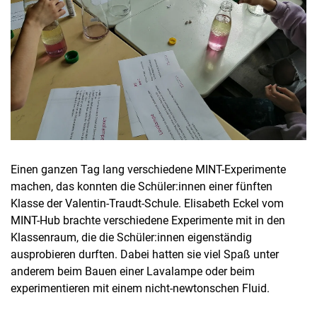
Einen ganzen Tag lang verschiedene MINT-Experimente
machen, das konnten die Schüler:innen einer fünften
Klasse der Valentin-Traudt-Schule. Elisabeth Eckel vom
MINT-Hub brachte verschiedene Experimente mit in den
Klassenraum, die die Schüler:innen eigenständig
ausprobieren durften. Dabei hatten sie viel Spaß unter
anderem beim Bauen einer Lavalampe oder beim
experimentieren mit einem nicht-newtonschen Fluid.