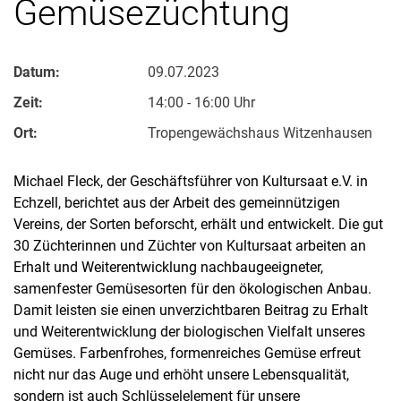
Gemüsezüchtung
Datum:
09.07.2023
Zeit:
14:00 - 16:00 Uhr
Ort:
Tropengewächshaus Witzenhausen
Michael Fleck, der Geschäftsführer von Kultursaat e.V. in
Echzell, berichtet aus der Arbeit des gemeinnützigen
Vereins, der Sorten beforscht, erhält und entwickelt. Die gut
30 Züchterinnen und Züchter von Kultursaat arbeiten an
Erhalt und Weiterentwicklung nachbaugeeigneter,
samenfester Gemüsesorten für den ökologischen Anbau.
Damit leisten sie einen unverzichtbaren Beitrag zu Erhalt
und Weiterentwicklung der biologischen Vielfalt unseres
Gemüses. Farbenfrohes, formenreiches Gemüse erfreut
nicht nur das Auge und erhöht unsere Lebensqualität,
sondern ist auch Schlüsselelement für unsere