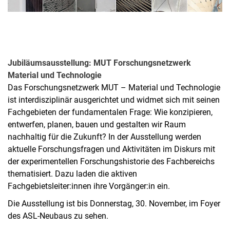
Jubiläumsausstellung: MUT Forschungsnetzwerk
Material und Technologie
Das Forschungsnetzwerk MUT – Material und Technologie
ist interdisziplinär ausgerichtet und widmet sich mit seinen
Fachgebieten der fundamentalen Frage: Wie konzipieren,
entwerfen, planen, bauen und gestalten wir Raum
nachhaltig für die Zukunft? In der Ausstellung werden
aktuelle Forschungsfragen und Aktivitäten im Diskurs mit
der experimentellen Forschungshistorie des Fachbereichs
thematisiert. Dazu laden die aktiven
Fachgebietsleiter:innen ihre Vorgänger:in ein.
Die Ausstellung ist bis Donnerstag, 30. November, im Foyer
des ASL-Neubaus zu sehen.