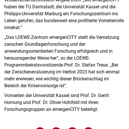
haben die TU Darmstadt, die Universität Kassel und die
Philipps-Universität Marburg ein Forschungszentrum ins
Leben gerufen, das bundesweit eine profilierte Vorreiterrolle
innehat.“
„Das LOEWE-Zentrum emergenCITY stellt die Vernetzung
zwischen Grundlagenforschung und der
anwendungsorientierten Forschung erfolgreich und in
herausragender Weise her“, so der LOEWE-
Programmbeiratsvorsitzende Prof. Dr. Stefan Treue. „Bei
der Zwischenevaluierung im Herbst 2023 hat sich einmal
mehr erwiesen, wie wichtig dieser Brückenschlag im
Bereich der Krisenvorsorge ist“.
Vonseiten der Universität Kassel sind Prof. Dr. Gerrit
Hornung und Prof. Dr. Oliver Hohlfeld mit ihren
Forschungsgruppen an emergenCITY beteiligt.