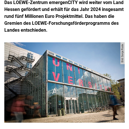
Das LOEWE-Zentrum emergenCITY wird weiter vom Land
Hessen gefördert und erhält für das Jahr 2024 insgesamt
rund fünf Millionen Euro Projektmittel. Das haben die
Gremien des LOEWE-Forschungsförderprogramms des
Landes entschieden.
Bild: Sonja Rode