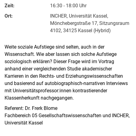
Zeit:
16:30 - 18:00 Uhr
Ort:
INCHER, Universität Kassel,
Mönchebergstraße 17, Sitzungsraum
4102, 34125 Kassel (Hybrid)
Weite soziale Aufstiege sind selten, auch in der
Wissenschaft. Wie aber lassen sich solche Aufstiege
soziologisch erklären? Dieser Frage wird im Vortrag
anhand einer vergleichenden Studie akademischer
Karrieren in den Rechts- und Erziehungswissenschaften
und basierend auf autobiographisch-narrativen Interviews
mit Universitätsprofessor:innen kontrastierender
Klassenherkunft nachgegangen.
Referent: Dr. Frerk Blome
Fachbereich 05 Gesellschaftswissenschaften und INCHER,
Universität Kassel