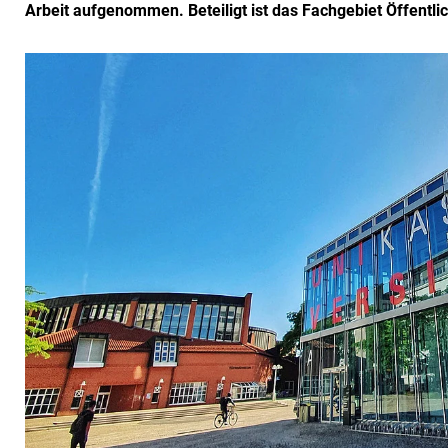
Arbeit aufgenommen. Beteiligt ist das Fachgebiet Öffentli