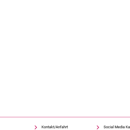
Kontakt/Anfahrt
Social Media Ka