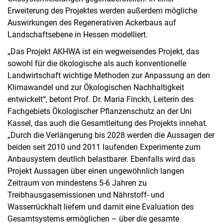
Erweiterung des Projektes werden außerdem mögliche
Auswirkungen des Regenerativen Ackerbaus auf
Landschaftsebene in Hessen modelliert.
„Das Projekt AKHWA ist ein wegweisendes Projekt, das
sowohl für die ökologische als auch konventionelle
Landwirtschaft wichtige Methoden zur Anpassung an den
Klimawandel und zur Ökologischen Nachhaltigkeit
entwickelt“, betont Prof. Dr. Maria Finckh, Leiterin des
Fachgebiets Ökologischer Pflanzenschutz an der Uni
Kassel, das auch die Gesamtleitung des Projekts innehat.
„Durch die Verlängerung bis 2028 werden die Aussagen der
beiden seit 2010 und 2011 laufenden Experimente zum
Anbausystem deutlich belastbarer. Ebenfalls wird das
Projekt Aussagen über einen ungewöhnlich langen
Zeitraum von mindestens 5-6 Jahren zu
Treibhausgasemissionen und Nährstoff- und
Wasserrückhalt liefern und damit eine Evaluation des
Gesamtsystems ermöglichen – über die gesamte