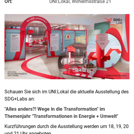
Ort:
UNI:Lokal, Wilhelmsstraße 21
Schauen Sie sich im UNI:Lokal die aktuelle Ausstellung des
SDG+Labs an:
"Alles anders?! Wege in die Transformation" im
Themenjahr "Transformationen in Energie + Umwelt"
Kurzführungen durch die Ausstellung werden um 18, 19, 20
und 21 Uhr angeboten.