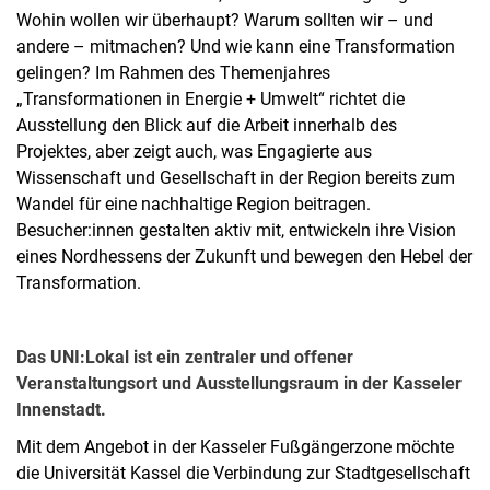
Wohin wollen wir überhaupt? Warum sollten wir – und
andere – mitmachen? Und wie kann eine Transformation
gelingen? Im Rahmen des Themenjahres
„Transformationen in Energie + Umwelt“ richtet die
Ausstellung den Blick auf die Arbeit innerhalb des
Projektes, aber zeigt auch, was Engagierte aus
Wissenschaft und Gesellschaft in der Region bereits zum
Wandel für eine nachhaltige Region beitragen.
Besucher:innen gestalten aktiv mit, entwickeln ihre Vision
eines Nordhessens der Zukunft und bewegen den Hebel der
Transformation.
Das UNI:Lokal ist ein zentraler und offener
Veranstaltungsort und Ausstellungsraum in der Kasseler
Innenstadt.
Mit dem Angebot in der Kasseler Fußgängerzone möchte
die Universität Kassel die Verbindung zur Stadtgesellschaft