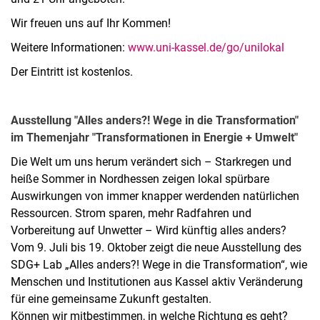
Wir freuen uns auf Ihr Kommen!
Weitere Informationen:
www.uni-kassel.de/go/unilokal
Der Eintritt ist kostenlos.
Ausstellung "Alles anders?! Wege in die Transformation"
im Themenjahr "Transformationen in Energie + Umwelt"
Die Welt um uns herum verändert sich – Starkregen und
heiße Sommer in Nordhessen zeigen lokal spürbare
Auswirkungen von immer knapper werdenden natürlichen
Ressourcen. Strom sparen, mehr Radfahren und
Vorbereitung auf Unwetter – Wird künftig alles anders?
Vom 9. Juli bis 19. Oktober zeigt die neue Ausstellung des
SDG+ Lab „Alles anders?! Wege in die Transformation“, wie
Menschen und Institutionen aus Kassel aktiv Veränderung
für eine gemeinsame Zukunft gestalten.
Können wir mitbestimmen, in welche Richtung es geht?