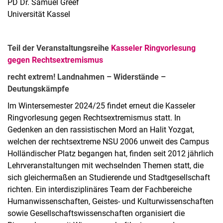
PD Dr. Samuel Greef
Universität Kassel
Teil der Veranstaltungsreihe
Kasseler Ringvorlesung
gegen Rechtsextremismus
recht extrem! Landnahmen – Widerstände –
Deutungskämpfe
Im Wintersemester 2024/25 findet erneut die Kasseler
Ringvorlesung gegen Rechtsextremismus statt. In
Gedenken an den rassistischen Mord an Halit Yozgat,
welchen der rechtsextreme NSU 2006 unweit des Campus
Holländischer Platz begangen hat, finden seit 2012 jährlich
Lehrveranstaltungen mit wechselnden Themen statt, die
sich gleichermaßen an Studierende und Stadtgesellschaft
richten. Ein interdisziplinäres Team der Fachbereiche
Humanwissenschaften, Geistes- und Kulturwissenschaften
sowie Gesellschaftswissenschaften organisiert die