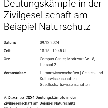
Deutungskämpfe in der
Zivilgesellschaft am
Beispiel Naturschutz
Datum:
09.12.2024
Zeit:
18:15 - 19:45 Uhr
Ort:
Campus Center, Moritzstraße 18,
Hörsaal 2
Veranstalter:
Humanwissenschaften | Geistes- und
Kulturwissenschaften |
Gesellschaftswissenschaften
9. Dezember 2024:
Deutungskämpfe in der
Zivilgesellschaft am Beispiel Naturschutz