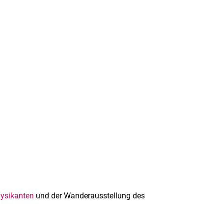
ysikanten
und der Wanderausstellung des