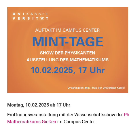
Montag, 10.02.2025 ab 17 Uhr
Eröffnungsveranstaltung mit der Wissenschaftsshow der
Ph
Mathematikums Gießen
im Campus Center.